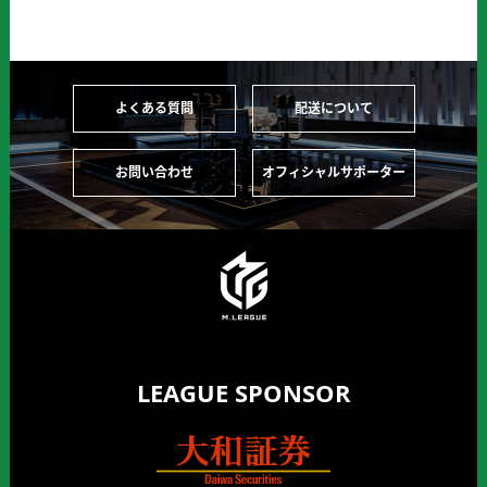
よくある質問
配送について
お問い合わせ
オフィシャルサポーター
LEAGUE SPONSOR