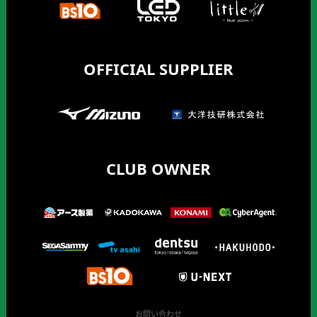
OFFICIAL SUPPLIER
CLUB OWNER
お問い合わせ