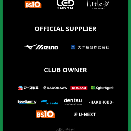
OFFICIAL SUPPLIER
CLUB OWNER
お問い合わせ