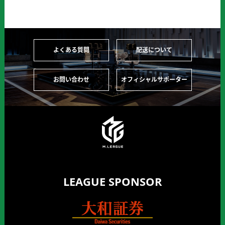
よくある質問
配送について
お問い合わせ
オフィシャルサポーター
LEAGUE SPONSOR