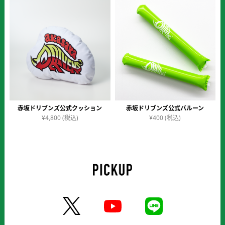
価格順
赤坂ドリブンズ公式クッション
赤坂ドリブンズ公式バルーン
¥
4,800
(税込)
¥
400
(税込)