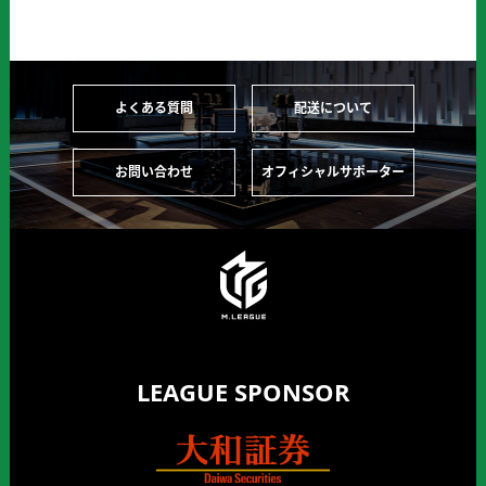
よくある質問
配送について
お問い合わせ
オフィシャルサポーター
LEAGUE SPONSOR