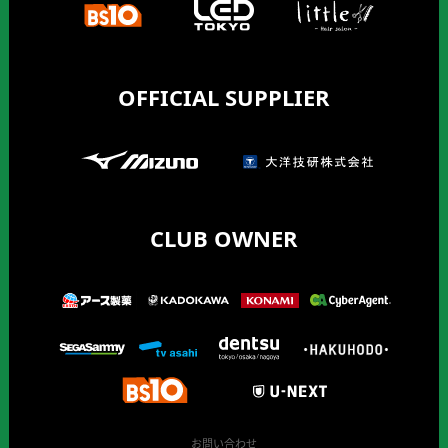
OFFICIAL SUPPLIER
CLUB OWNER
お問い合わせ