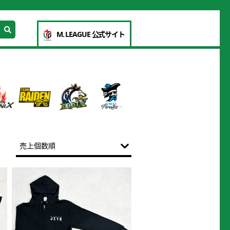
M. LEAGUE 公式サイト
売上個数順
新着順
価格順