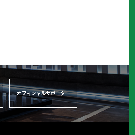
オフィシャルサポーター