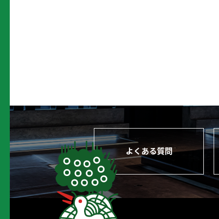
よくある質問