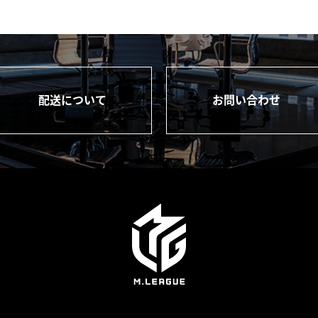
配送について
お問い合わせ