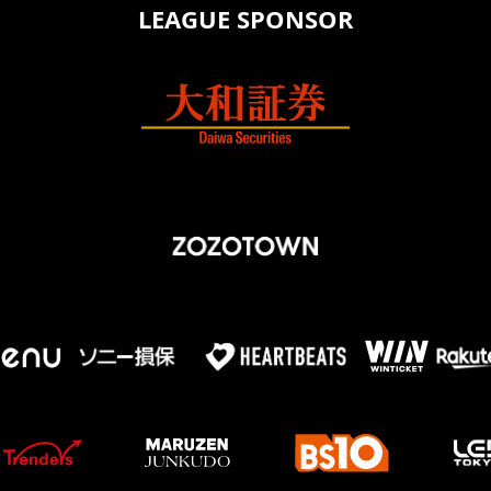
LEAGUE SPONSOR