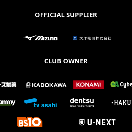
OFFICIAL SUPPLIER
CLUB OWNER