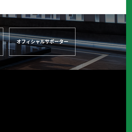
オフィシャルサポーター