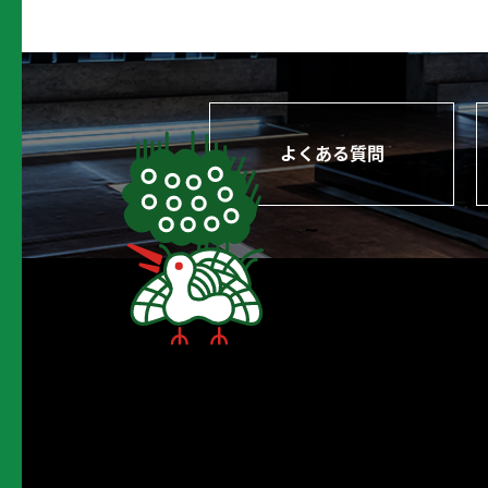
よくある質問