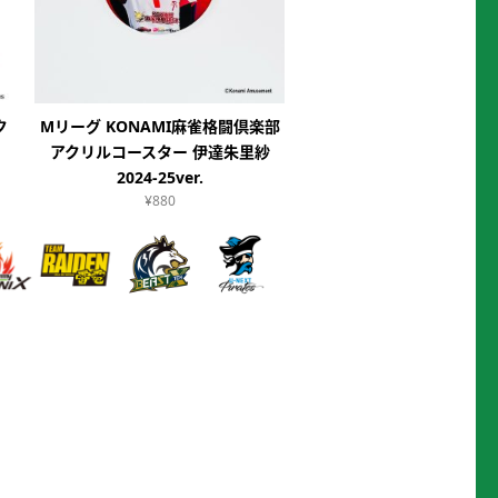
ク
Mリーグ KONAMI麻雀格闘倶楽部
アクリルコースター 伊達朱里紗
2024-25ver.
¥880