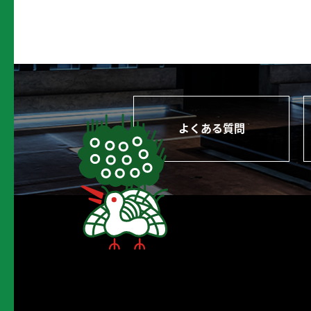
よくある質問