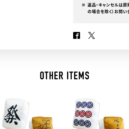
返品・キャンセルは原
の場合を除く）お問い