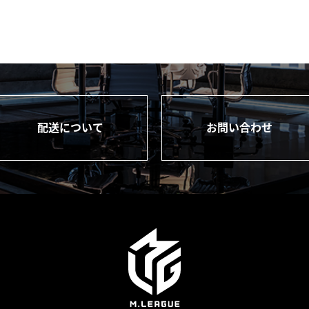
配送について
お問い合わせ