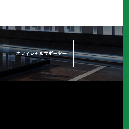
オフィシャルサポーター