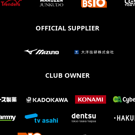
OFFICIAL SUPPLIER
CLUB OWNER