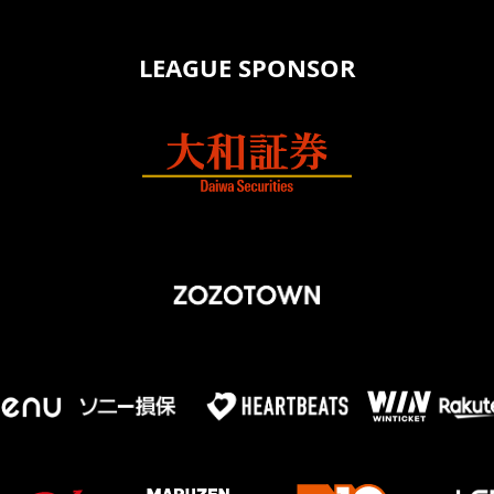
LEAGUE SPONSOR