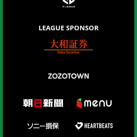
LEAGUE SPONSOR