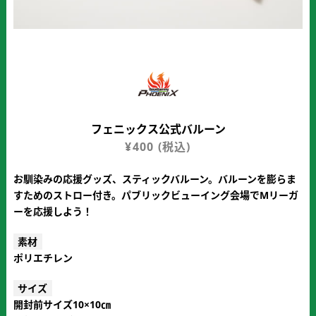
フェニックス公式バルーン
¥
400
(税込)
お馴染みの応援グッズ、スティックバルーン。バルーンを膨らま
すためのストロー付き。パブリックビューイング会場でMリーガ
ーを応援しよう！
素材
ポリエチレン
サイズ
開封前サイズ10×10㎝