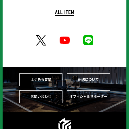
よくある質問
配送について
お問い合わせ
オフィシャルサポーター