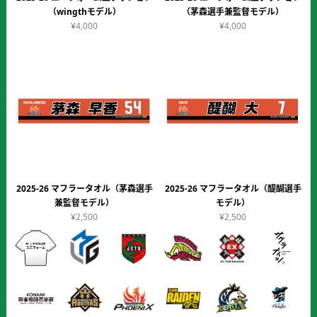
（wingthモデル）
（茅森選手兼監督モデル）
¥4,000
¥4,000
2025-26 マフラータオル（茅森選手
2025-26 マフラータオル（醍醐選手
兼監督モデル）
モデル）
¥2,500
¥2,500