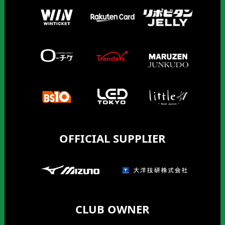
OFFICIAL SUPPLIER
CLUB OWNER