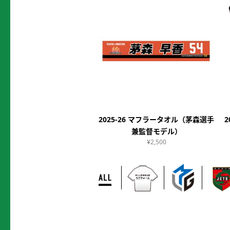
2025-26 マフラータオル（茅森選手
兼監督モデル）
¥2,500