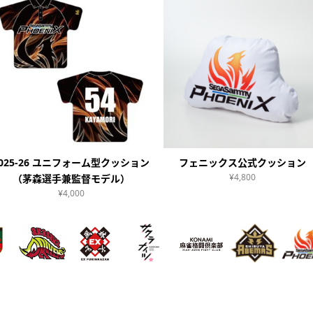
2025-26 ユニフォーム型クッション
フェニックス公式クッション
¥4,800
（茅森選手兼監督モデル）
¥4,000