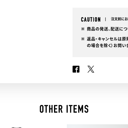
注文前にお
商品の発送、配送につ
返品・キャンセルは原
の場合を除く）お問い