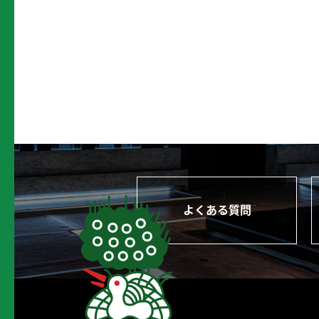
よくある質問