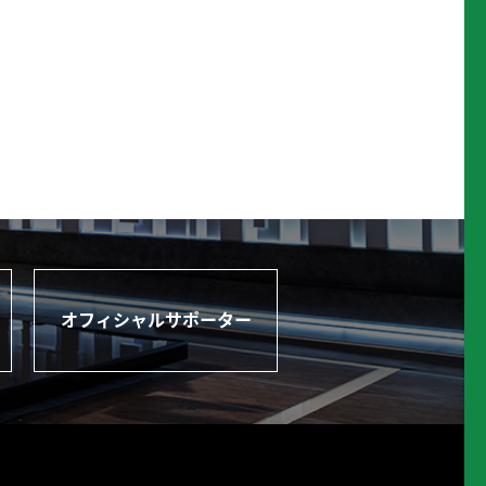
オフィシャルサポーター