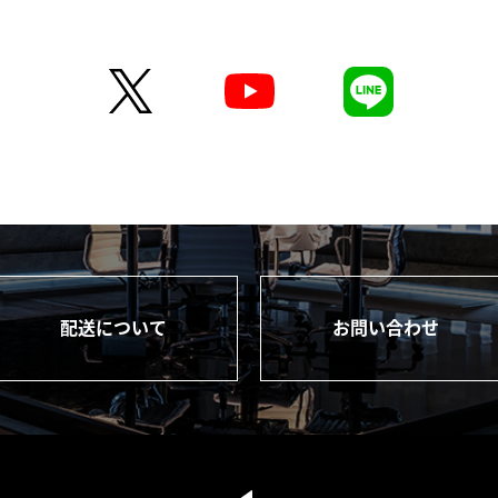
配送について
お問い合わせ