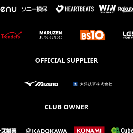
OFFICIAL SUPPLIER
CLUB OWNER