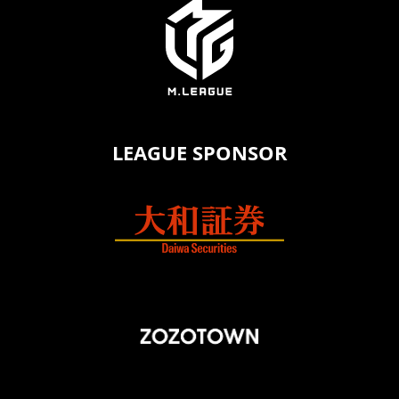
LEAGUE SPONSOR