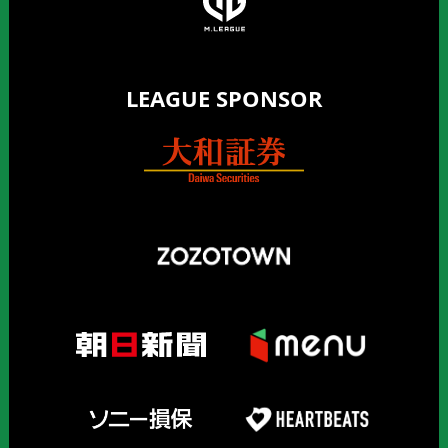
LEAGUE SPONSOR