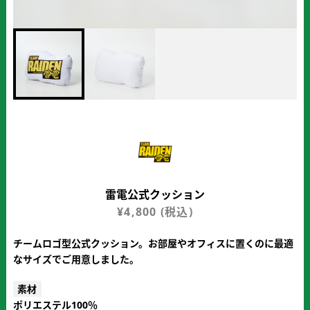
雷電公式クッション
¥
4,800
(税込)
チームロゴ型公式クッション。お部屋やオフィスに置くのに最適
なサイズでご用意しました。
素材
ポリエステル100％