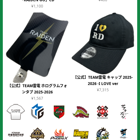
¥1,100
【公式】TEAM雷電 キャップ 2025-
2026 -I LOVE ver
【公式】TEAM雷電 ホログラムフォ
¥7,315
ンタブ 2025-2026
¥1,567