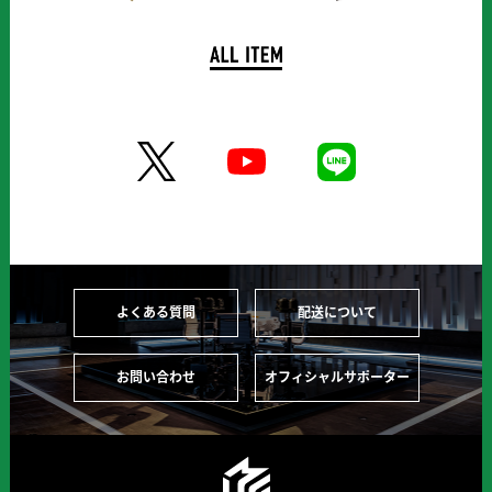
よくある質問
配送について
お問い合わせ
オフィシャルサポーター