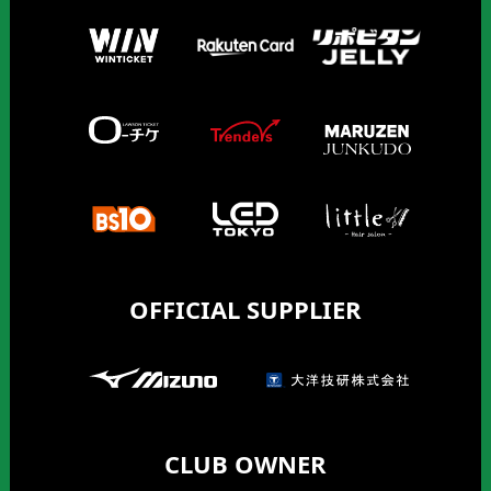
OFFICIAL SUPPLIER
CLUB OWNER