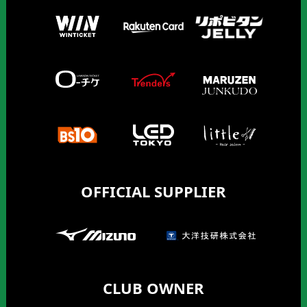
OFFICIAL SUPPLIER
CLUB OWNER