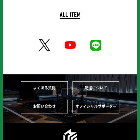
よくある質問
配送について
お問い合わせ
オフィシャルサポーター