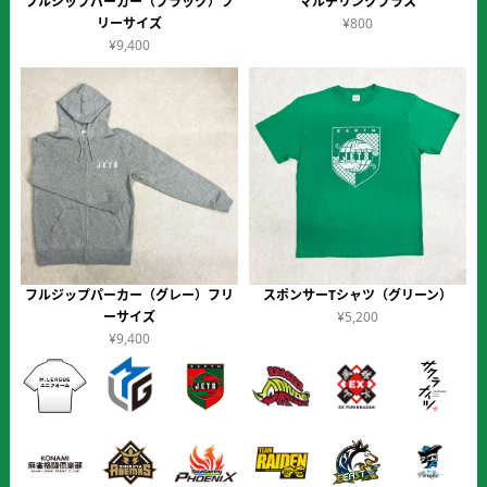
フルジップパーカー（ブラック）フ
マルチリンクプラス
リーサイズ
¥800
¥9,400
フルジップパーカー（グレー）フリ
スポンサーTシャツ（グリーン）
ーサイズ
¥5,200
¥9,400