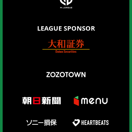
LEAGUE SPONSOR