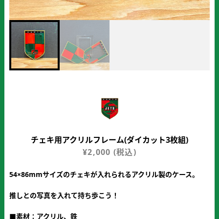
チェキ用アクリルフレーム(ダイカット3枚組)
¥
2,000
(税込)
54×86mmサイズのチェキが入れられるアクリル製のケース。
推しとの写真を入れて持ち歩こう！
■素材：アクリル、鉄