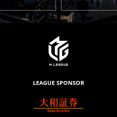
LEAGUE SPONSOR