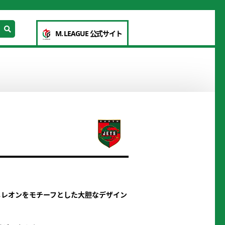
M. LEAGUE 公式サイト
メレオンをモチーフとした大胆なデザイン