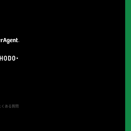
よくある質問