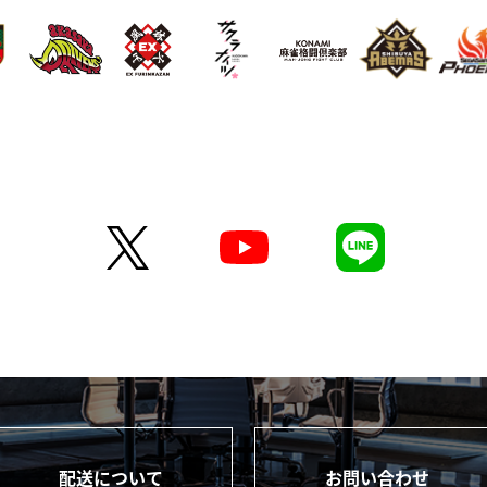
配送について
お問い合わせ