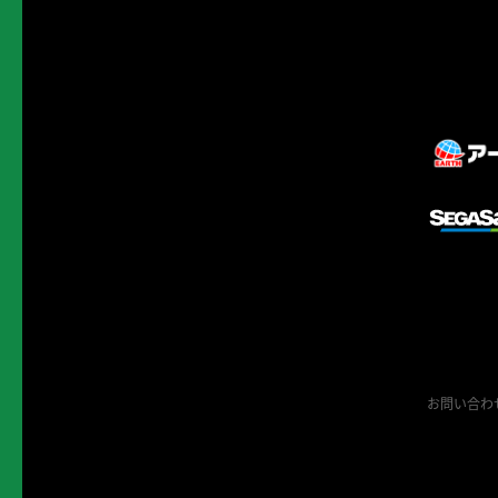
お問い合わ