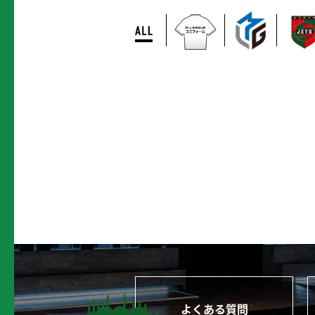
よくある質問