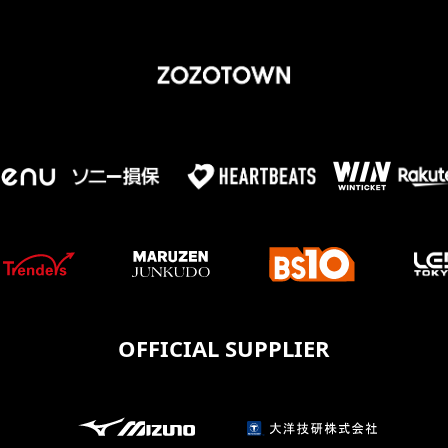
OFFICIAL SUPPLIER