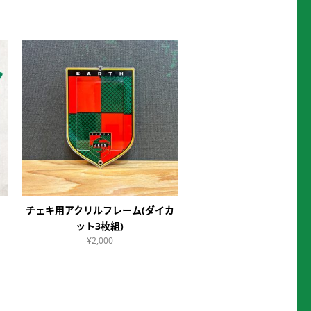
チェキ用アクリルフレーム(ダイカ
ット3枚組)
¥2,000