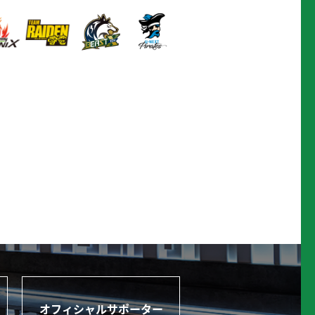
オフィシャルサポーター