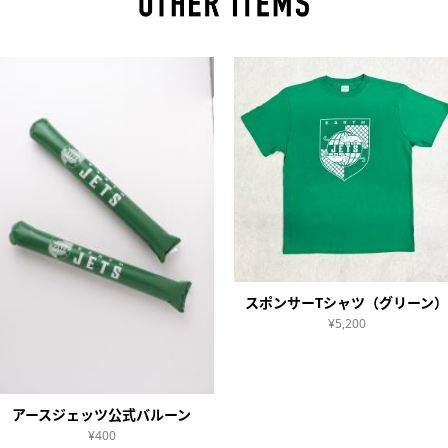
スポンサーTシャツ（グリーン）
¥5,200
アースジェッツ公式バルーン
¥400