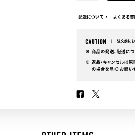
ト
個
配送について
よくある質
注文前にお
商品の発送、配送につ
返品・キャンセルは原
の場合を除く）お問い