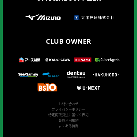
CLUB OWNER
お問い合わせ
プライバシーポリシー
特定商取引法に基づく表記
会員利用規約
よくある質問