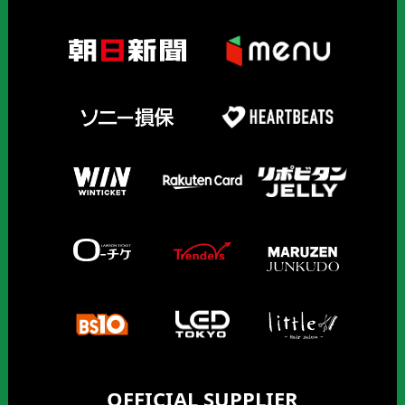
OFFICIAL SUPPLIER