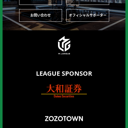
お問い合わせ
オフィシャルサポーター
LEAGUE SPONSOR